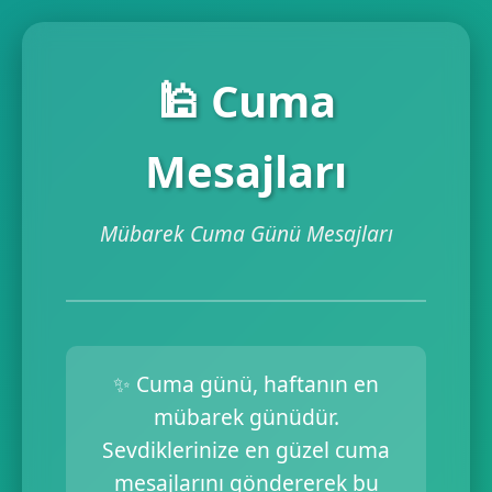
🕌 Cuma
Mesajları
Mübarek Cuma Günü Mesajları
✨ Cuma günü, haftanın en
mübarek günüdür.
Sevdiklerinize en güzel cuma
mesajlarını göndererek bu