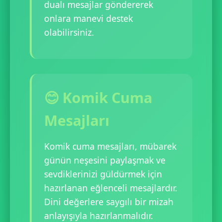
dualı mesajlar göndererek
onlara manevi destek
olabilirsiniz.
😊 Komik Cuma
Mesajları
Komik cuma mesajları, mübarek
günün neşesini paylaşmak ve
sevdiklerinizi güldürmek için
hazırlanan eğlenceli mesajlardır.
Dini değerlere saygılı bir mizah
anlayışıyla hazırlanmalıdır.