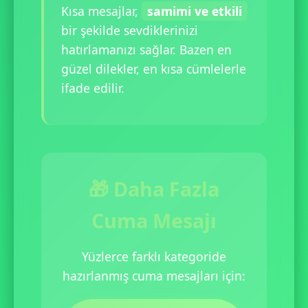
Kısa mesajlar,
samimi ve etkili
bir şekilde sevdiklerinizi
hatırlamanızı sağlar. Bazen en
güzel dilekler, en kısa cümlelerle
ifade edilir.
🎁 Daha Fazla
Cuma Mesajı
Yüzlerce farklı kategoride
hazırlanmış cuma mesajları için: