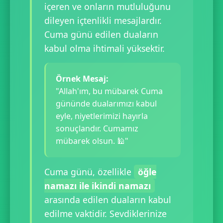
içeren ve onların mutluluğunu
dileyen içtenlikli mesajlardır.
Cuma günü edilen duaların
kabul olma ihtimali yüksektir.
Örnek Mesaj:
"Allah'ım, bu mübarek Cuma
gününde dualarımızı kabul
eyle, niyetlerimizi hayırla
sonuçlandır. Cumamız
mübarek olsun. 🕌"
Cuma günü, özellikle
öğle
namazı ile ikindi namazı
arasında edilen duaların kabul
edilme vaktidir. Sevdiklerinize