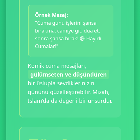
Örnek Mesaj:
"Cuma günü işlerini şansa
bırakma, camiye git, dua et,
sonra şansa bırak! 😄 Hayırlı
Cumalar!"
Komik cuma mesajları,
gülümseten ve düşündüren
bir üslupla sevdiklerinizin
gününü güzelleştirebilir. Mizah,
İslam'da da değerli bir unsurdur.