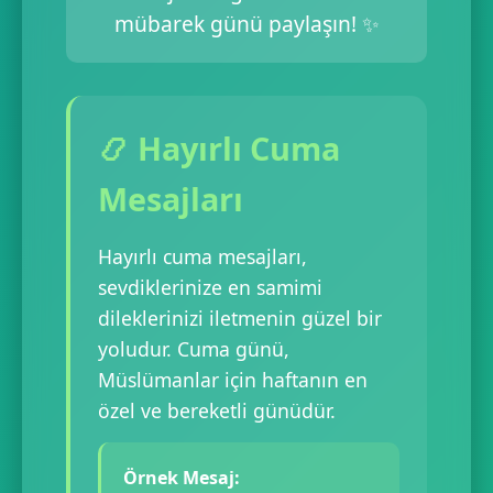
mübarek günü paylaşın! ✨
📿 Hayırlı Cuma
Mesajları
Hayırlı cuma mesajları,
sevdiklerinize en samimi
dileklerinizi iletmenin güzel bir
yoludur. Cuma günü,
Müslümanlar için haftanın en
özel ve bereketli günüdür.
Örnek Mesaj: